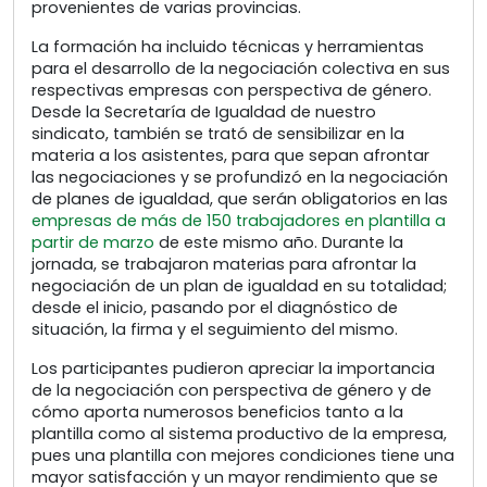
provenientes de varias provincias.
La formación ha incluido técnicas y herramientas
para el desarrollo de la negociación colectiva en sus
respectivas empresas con perspectiva de género.
Desde la Secretaría de Igualdad de nuestro
sindicato, también se trató de sensibilizar en la
materia a los asistentes, para que sepan afrontar
las negociaciones y se profundizó en la negociación
de planes de igualdad, que serán obligatorios en las
empresas de más de 150 trabajadores en plantilla a
partir de marzo
de este mismo año. Durante la
jornada, se trabajaron materias para afrontar la
negociación de un plan de igualdad en su totalidad;
desde el inicio, pasando por el diagnóstico de
situación, la firma y el seguimiento del mismo.
Los participantes pudieron apreciar la importancia
de la negociación con perspectiva de género y de
cómo aporta numerosos beneficios tanto a la
plantilla como al sistema productivo de la empresa,
pues una plantilla con mejores condiciones tiene una
mayor satisfacción y un mayor rendimiento que se