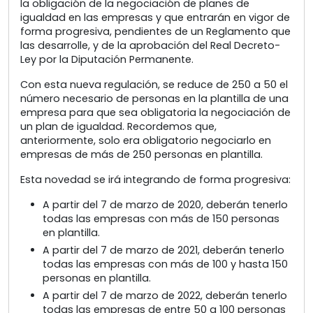
la obligación de la negociación de planes de
igualdad en las empresas y que entrarán en vigor de
forma progresiva, pendientes de un Reglamento que
las desarrolle, y de la aprobación del Real Decreto-
Ley por la Diputación Permanente.
Con esta nueva regulación, se reduce de 250 a 50 el
número necesario de personas en la plantilla de una
empresa para que sea obligatoria la negociación de
un plan de igualdad. Recordemos que,
anteriormente, solo era obligatorio negociarlo en
empresas de más de 250 personas en plantilla.
Esta novedad se irá integrando de forma progresiva:
A partir del 7 de marzo de 2020, deberán tenerlo
todas las empresas con más de 150 personas
en plantilla.
A partir del 7 de marzo de 2021, deberán tenerlo
todas las empresas con más de 100 y hasta 150
personas en plantilla.
A partir del 7 de marzo de 2022, deberán tenerlo
todas las empresas de entre 50 a 100 personas