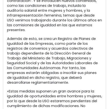
contratación”. Y se introducen nuevos contenidos,
como las condiciones de trabajo, incluida la
auditoría salarial entre mujeres y hombres, y la
infrarrepresentación femenina, temas que desde
USO venimos trabajando durante los últimos años en
las comisiones de igualdad en las que estamos
presentes.
Además de esto, se crea un Registro de Planes de
Igualdad de las Empresas, como parte de los
registros de convenios y acuerdos colectivos de
trabajo dependiente de la Dirección General de
Trabajo del Ministerio de Trabajo, Migraciones y
Seguridad Social y de las Autoridades Laborales de
las Comunidades Autónomas. Por tanto, las
empresas estarán obligadas a inscribir sus planes
de igualdad en dicho registro, que deberá
desarrollarse reglamentariamente.
«Estas medidas suponen un gran avance para la
igualdad de oportunidades entre hombres y mujeres,
por lo que desde la USO estaremos pendientes del
cumplimiento de dichas modificaciones. No