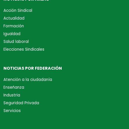
Acción Sindical
Actualidad
Formación
Igualdad
Salud laboral
Elecciones Sindicales
NOTICIAS POR FEDERACIÓN
Atención a la ciudadanía
Enseñanza
Industria
Seguridad Privada
Servicios