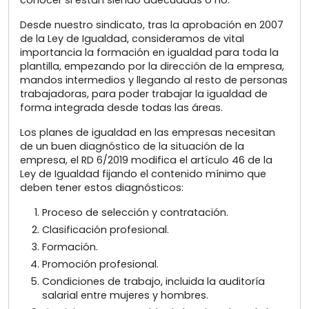
conocer si están siendo adecuadas o no.
Desde nuestro sindicato, tras la aprobación en 2007
de la Ley de Igualdad, consideramos de vital
importancia la formación en igualdad para toda la
plantilla, empezando por la dirección de la empresa,
mandos intermedios y llegando al resto de personas
trabajadoras, para poder trabajar la igualdad de
forma integrada desde todas las áreas.
Los planes de igualdad en las empresas necesitan
de un buen diagnóstico de la situación de la
empresa, el RD 6/2019 modifica el artículo 46 de la
Ley de Igualdad fijando el contenido mínimo que
deben tener estos diagnósticos:
Proceso de selección y contratación.
Clasificación profesional.
Formación.
Promoción profesional.
Condiciones de trabajo, incluida la auditoría
salarial entre mujeres y hombres.