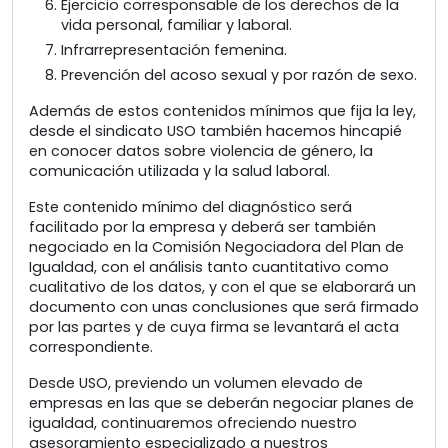
Ejercicio corresponsable de los derechos de la
vida personal, familiar y laboral.
Infrarrepresentación femenina.
Prevención del acoso sexual y por razón de sexo.
Además de estos contenidos mínimos que fija la ley,
desde el sindicato USO también hacemos hincapié
en conocer datos sobre violencia de género, la
comunicación utilizada y la salud laboral.
Este contenido mínimo del diagnóstico será
facilitado por la empresa y deberá ser también
negociado en la Comisión Negociadora del Plan de
Igualdad, con el análisis tanto cuantitativo como
cualitativo de los datos, y con el que se elaborará un
documento con unas conclusiones que será firmado
por las partes y de cuya firma se levantará el acta
correspondiente.
Desde USO, previendo un volumen elevado de
empresas en las que se deberán negociar planes de
igualdad, continuaremos ofreciendo nuestro
asesoramiento especializado a nuestros