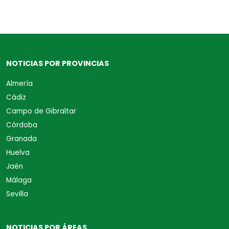
NOTICIAS POR PROVINCIAS
Almería
Cádiz
Campo de Gibraltar
Córdoba
Granada
Huelva
Jaén
Málaga
Sevilla
NOTICIAS POR ÁREAS