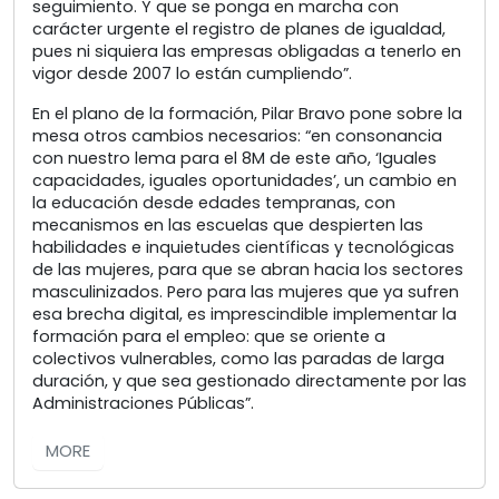
seguimiento. Y que se ponga en marcha con
carácter urgente el registro de planes de igualdad,
pues ni siquiera las empresas obligadas a tenerlo en
vigor desde 2007 lo están cumpliendo”.
En el plano de la formación, Pilar Bravo pone sobre la
mesa otros cambios necesarios: “en consonancia
con nuestro lema para el 8M de este año, ‘Iguales
capacidades, iguales oportunidades’, un cambio en
la educación desde edades tempranas, con
mecanismos en las escuelas que despierten las
habilidades e inquietudes científicas y tecnológicas
de las mujeres, para que se abran hacia los sectores
masculinizados. Pero para las mujeres que ya sufren
esa brecha digital, es imprescindible implementar la
formación para el empleo: que se oriente a
colectivos vulnerables, como las paradas de larga
duración, y que sea gestionado directamente por las
Administraciones Públicas”.
MORE