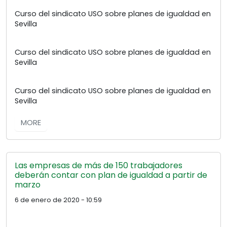
Curso del sindicato USO sobre planes de igualdad en
Sevilla
Curso del sindicato USO sobre planes de igualdad en
Sevilla
Curso del sindicato USO sobre planes de igualdad en
Sevilla
MORE
Las empresas de más de 150 trabajadores
deberán contar con plan de igualdad a partir de
marzo
6 de enero de 2020 - 10:59