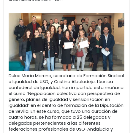
Dulce María Moreno, secretaria de Formación Sindical
e Igualdad de USO, y Cristina Albaladejo, técnica
confederal de Igualdad, han impartido esta mañana
el curso “Negociación colectiva con perspectiva de
género, planes de igualdad y sensibilización en
igualdad” en el centro de formación de la Diputación
de Sevilla. En este curso, que tuvo una duración de
cuatro horas, se ha formado a 25 delegados y
delegadas pertenecientes a las diferentes
federaciones profesionales de USO-Andalucía y