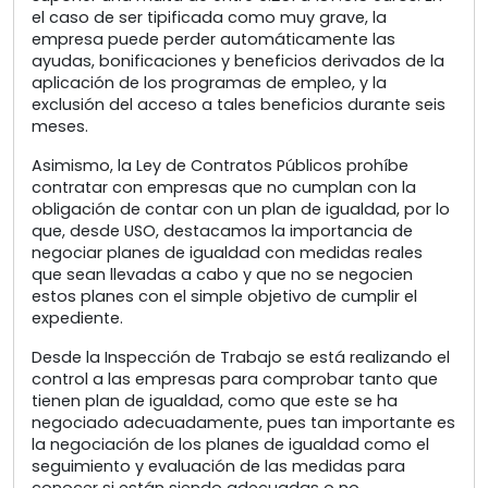
el caso de ser tipificada como muy grave, la
empresa puede perder automáticamente las
ayudas, bonificaciones y beneficios derivados de la
aplicación de los programas de empleo, y la
exclusión del acceso a tales beneficios durante seis
meses.
Asimismo, la Ley de Contratos Públicos prohíbe
contratar con empresas que no cumplan con la
obligación de contar con un plan de igualdad, por lo
que, desde USO, destacamos la importancia de
negociar planes de igualdad con medidas reales
que sean llevadas a cabo y que no se negocien
estos planes con el simple objetivo de cumplir el
expediente.
Desde la Inspección de Trabajo se está realizando el
control a las empresas para comprobar tanto que
tienen plan de igualdad, como que este se ha
negociado adecuadamente, pues tan importante es
la negociación de los planes de igualdad como el
seguimiento y evaluación de las medidas para