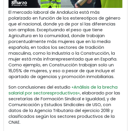
El mercado laboral de Andalucía está más
polarizado en función de los estereotipos de género
que el nacional, donde ya de por sí las diferencias
son amplias. Exceptuando el peso que tiene
Agricultura en la comunidad, donde trabajan
porcentualmente más mujeres que en la media
española, en todos los sectores de tradición
masculina, como la Industria o la Construcción, la
mujer está más infrarrepresentada que en España.
Como ejemplo, en Construcción trabajan solo un
16,05% de mujeres, y eso a pesar de que incluye el
apartado de agencias y promoción inmobiliarias.
Son conclusiones del estudio
«Análisis de la brecha
salarial por sectoresproductivos»
, elaborado por las
secretarías de Formación Sindical e Igualdad, y de
Comunicación y Estudios Sindicales de USO, con
datos de la Agencia Tributaria del ejercicio 2018 y
clasificados según los sectores productivos de la
CNAE.