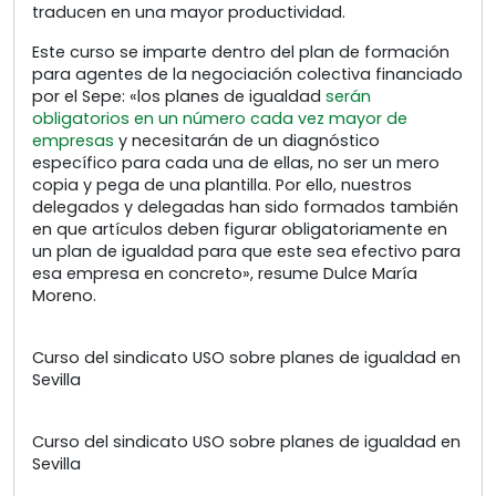
traducen en una mayor productividad.
Este curso se imparte dentro del plan de formación
para agentes de la negociación colectiva financiado
por el Sepe: «los planes de igualdad
serán
obligatorios en un número cada vez mayor de
empresas
y necesitarán de un diagnóstico
específico para cada una de ellas, no ser un mero
copia y pega de una plantilla. Por ello, nuestros
delegados y delegadas han sido formados también
en que artículos deben figurar obligatoriamente en
un plan de igualdad para que este sea efectivo para
esa empresa en concreto», resume Dulce María
Moreno.
Curso del sindicato USO sobre planes de igualdad en
Sevilla
Curso del sindicato USO sobre planes de igualdad en
Sevilla