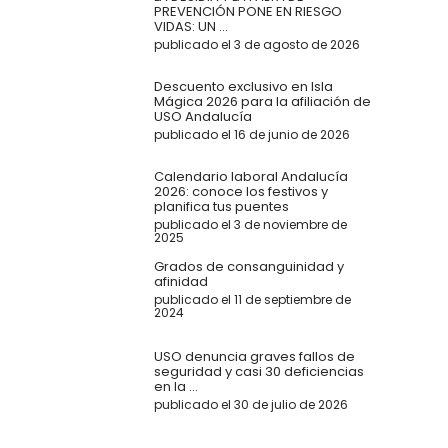
PREVENCIÓN PONE EN RIESGO
VIDAS: UN ...
publicado el 3 de agosto de 2026
Descuento exclusivo en Isla
Mágica 2026 para la afiliación de
USO Andalucía
publicado el 16 de junio de 2026
Calendario laboral Andalucía
2026: conoce los festivos y
planifica tus puentes
publicado el 3 de noviembre de
2025
Grados de consanguinidad y
afinidad
publicado el 11 de septiembre de
2024
USO denuncia graves fallos de
seguridad y casi 30 deficiencias
en la ...
publicado el 30 de julio de 2026