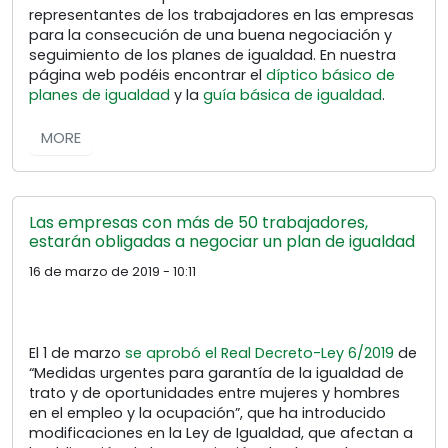
representantes de los trabajadores en las empresas
para la consecución de una buena negociación y
seguimiento de los planes de igualdad. En nuestra
página web podéis encontrar el
díptico básico de
planes de igualdad
y la
guía básica de igualdad
.
MORE
Las empresas con más de 50 trabajadores,
estarán obligadas a negociar un plan de igualdad
16 de marzo de 2019 - 10:11
El 1 de marzo
se aprobó el Real Decreto-Ley 6/2019
de
“Medidas urgentes para garantía de la igualdad de
trato y de oportunidades entre mujeres y hombres
en el empleo y la ocupación”, que ha introducido
modificaciones en la Ley de Igualdad, que afectan a