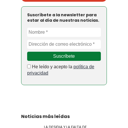
Suscríbete a la newsletter para
estar al día de nuestras noticias.
He leído y acepto la
política de
privacidad
Noticias más leídas
LA DESIDIA Y LA FALTA DE