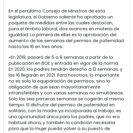
En el penúltimo Consejo de Ministros de esta
legislatura, el Gobierno saliente ha aprobado un
paquete de medidas entre las cuales destacan,
para el ámbito laboral, dos avances en materia de
igualdad. La primera de ellas es la aprobación del
aumento de las semanas del permiso de paternidad
hasta las 16 en tres años.
«En 2019, pasará de 5 a 8 semanas a partir de la
publicación en BOE y entrada en vigor de la norma.
En 2020, los padres tendrán derecho a 12 semanas, y
las 16 llegarán en 2021. Para nosotros, lo importante
no es solo la equiparación de permisos, sino la
obligación de que sean mayoritariamente
intransferibles y con varias semanas no simultáneas.
Solo las seis primeras semanas se cogerán al mismo
tiempo. El disfrutar del permiso de paternidad en
solitario, con la madre ya incorporada al trabajo, es
una oportunidad única para los padres, que no era
habitual ahora, y también la condición necesaria
para que la mujer pueda volver a su puesto de