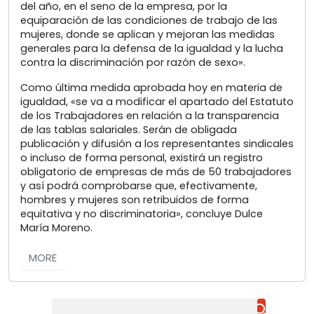
del año, en el seno de la empresa, por la
equiparación de las condiciones de trabajo de las
mujeres, donde se aplican y mejoran las medidas
generales para la defensa de la igualdad y la lucha
contra la discriminación por razón de sexo».
Como última medida aprobada hoy en materia de
igualdad, «se va a modificar el apartado del Estatuto
de los Trabajadores en relación a la transparencia
de las tablas salariales. Serán de obligada
publicación y difusión a los representantes sindicales
o incluso de forma personal, existirá un registro
obligatorio de empresas de más de 50 trabajadores
y así podrá comprobarse que, efectivamente,
hombres y mujeres son retribuidos de forma
equitativa y no discriminatoria», concluye Dulce
María Moreno.
MORE
Buscar