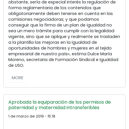
obstante, sería de especial interés la regulación de
forma reglamentaria de los contenidos que
obligatoriamente deben tenerse en cuenta en las
comisiones negociadoras; y que podamos
conseguir que la firma de un plan de igualdad no
sea un mero trámite para cumplir con la legalidad
vigente, sino que se aplique y realmente se trasladen
a la plantilla las mejoras en la igualdad de
oportunidades de hombres y mujeres en el tejido
empresarial de nuestro país», estima Dulce María
Moreno, secretaria de Formación Sindical e Igualdad
de USO.
MORE
Aprobada la equiparación de los permisos de
paternidad y maternidad intransferibles
1 de marzo de 2019 - 15:18