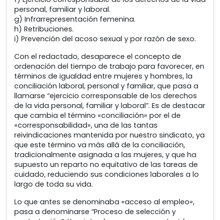
personal, familiar y laboral.
g) Infrarrepresentación femenina.
h) Retribuciones.
i) Prevención del acoso sexual y por razón de sexo.
Con el redactado, desaparece el concepto de
ordenación del tiempo de trabajo para favorecer, en
términos de igualdad entre mujeres y hombres, la
conciliación laboral, personal y familiar, que pasa a
llamarse “ejercicio corresponsable de los derechos
de la vida personal, familiar y laboral”. Es de destacar
que cambia el término «conciliación» por el de
«corresponsabilidad», una de las tantas
reivindicaciones mantenida por nuestro sindicato, ya
que este término va más allá de la conciliación,
tradicionalmente asignada a las mujeres, y que ha
supuesto un reparto no equitativo de las tareas de
cuidado, reduciendo sus condiciones laborales a lo
largo de toda su vida.
Lo que antes se denominaba «acceso al empleo»,
pasa a denominarse “Proceso de selección y