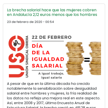
La brecha salarial hace que las mujeres cobren
en Andalucía 2,12 euros menos que los hombres
23 de febrero de 2020 - 00:54
A pesar de que en la última década ha crecido
notablemente la sensibilización sobre desigualdad
salarial entre hombres y mujeres, la fría realidad de
los datos no refleja una mejora real en este aspecto.
Así, entre 2008 y 2017, última Encuesta Anual de
Estructura Salarial, la brecha creció en 491,28 euros