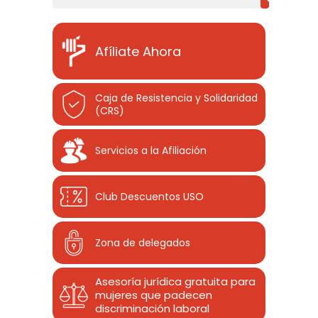
Afíliate Ahora
Caja de Resistencia y Solidaridad
(CRS)
Servicios a la Afiliación
Club Descuentos
USO
Zona de delegados
Asesoría jurídica gratuita para
mujeres que padecen
discriminación laboral