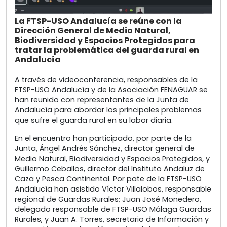
La FTSP-USO Andalucía se reúne con la
Dirección General de Medio Natural,
Biodiversidad y Espacios Protegidos para
tratar la problemática del guarda rural en
Andalucía
A través de videoconferencia, responsables de la
FTSP-USO Andalucía y de la Asociación FENAGUAR se
han reunido con representantes de la Junta de
Andalucía para abordar los principales problemas
que sufre el guarda rural en su labor diaria.
En el encuentro han participado, por parte de la
Junta, Ángel Andrés Sánchez, director general de
Medio Natural, Biodiversidad y Espacios Protegidos, y
Guillermo Ceballos, director del Instituto Andaluz de
Caza y Pesca Continental. Por pate de la FTSP-USO
Andalucía han asistido Víctor Villalobos, responsable
regional de Guardas Rurales; Juan José Monedero,
delegado responsable de FTSP-USO Málaga Guardas
Rurales, y Juan A. Torres, secretario de Información y