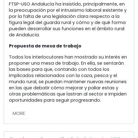
FTSP-USO Andalucía ha insistido, principalmente, en
la preocupación por el intrusismo laboral existente y
por la falta de una legislación clara respecto a la
figura legal del guarda rural y cómo y de qué forma
pueden desarrollar sus funciones en el ámbito rural
de Andalucía.
Propuesta de mesa de trabajo
Todos los interlocutores han mostrado su interés en
proponer una mesa de trabajo. En ella, se sentarán
las bases para que, contando con todos los
implicados relacionados con la caza, pesca y el
mundo rural, se puedan mantener nuevas reuniones
en las que debatir cómo mejorar y paliar estas y
otras problemáticas que lastran al sector e impiden
oportunidades para seguir progresando.
MORE