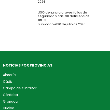
2024
USO denuncia graves fallos de
seguridad y casi 30 deficiencias
en la ...
publicado el 30 de julio de 2026
NOTICIAS POR PROVINCIAS
Almería
Cádiz
Campo de Gibraltar
Córdoba
Granada
Huelva