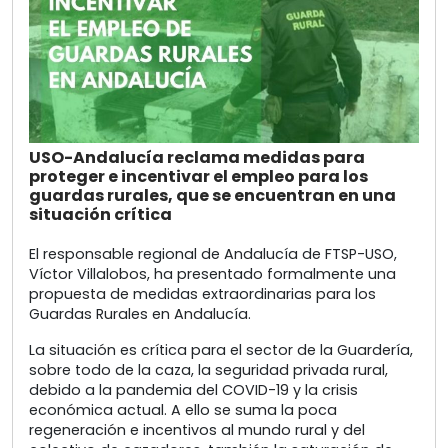
USO-Andalucía reclama medidas para
proteger e incentivar el empleo para los
guardas rurales, que se encuentran en una
situación crítica
El responsable regional de Andalucía de FTSP-USO,
Víctor Villalobos, ha presentado formalmente una
propuesta de medidas extraordinarias para los
Guardas Rurales en Andalucía.
La situación es crítica para el sector de la Guardería,
sobre todo de la caza, la seguridad privada rural,
debido a la pandemia del COVID-19 y la crisis
económica actual. A ello se suma la poca
regeneración e incentivos al mundo rural y del