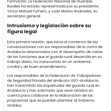
Formación. La Federación Nacional de Guardas
Rurales ha estado representada por su presidente,
Víctor Manuel Fumero, y Juan Mateo Andrades, su
secretario general.
Intrusismo y legislación sobre su
figura legal
Esta primera reunión, que inicia el comienzo de las
conversaciones con los responsables de la Junta de
Andalucía relacionados con el desempeño de varias
de las funciones que el guarda rural desarrolla en su
trabajo diario, ha transcurrido en un ambiente
cordial y de buen entendimiento.
Los responsables de la Federación de Trabajadores
de Seguridad Privada del sindicato USO-Andalucía
han transmitido las inquietudes del guarda rural en
Andalucía y han solicitado que sean tenidos en
cuenta para colaborar en la elaboración de las
propuestas que se puedan plantear al Gobierno
andaluz.