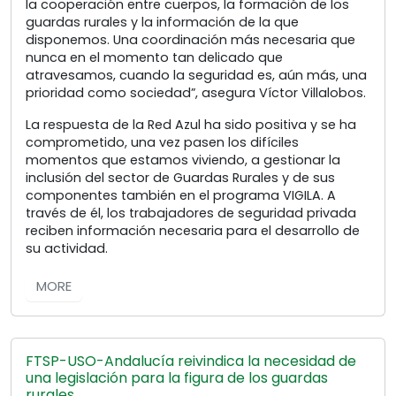
la cooperación entre cuerpos, la formación de los
guardas rurales y la información de la que
disponemos. Una coordinación más necesaria que
nunca en el momento tan delicado que
atravesamos, cuando la seguridad es, aún más, una
prioridad como sociedad”, asegura Víctor Villalobos.
La respuesta de la Red Azul ha sido positiva y se ha
comprometido, una vez pasen los difíciles
momentos que estamos viviendo, a gestionar la
inclusión del sector de Guardas Rurales y de sus
componentes también en el programa VIGILA. A
través de él, los trabajadores de seguridad privada
reciben información necesaria para el desarrollo de
su actividad.
MORE
FTSP-USO-Andalucía reivindica la necesidad de
una legislación para la figura de los guardas
rurales