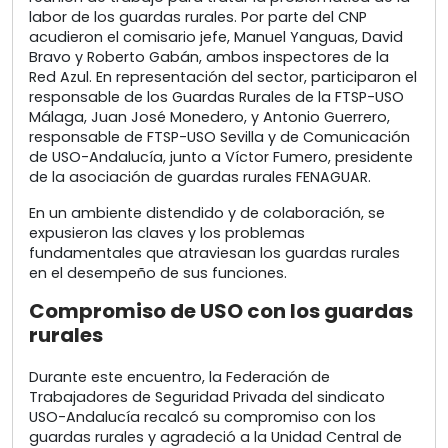
labor de los guardas rurales. Por parte del CNP
acudieron el comisario jefe, Manuel Yanguas, David
Bravo y Roberto Gabán, ambos inspectores de la
Red Azul. En representación del sector, participaron el
responsable de los Guardas Rurales de la FTSP-USO
Málaga, Juan José Monedero, y Antonio Guerrero,
responsable de FTSP-USO Sevilla y de Comunicación
de USO-Andalucía, junto a Víctor Fumero, presidente
de la asociación de guardas rurales FENAGUAR.
En un ambiente distendido y de colaboración, se
expusieron las claves y los problemas
fundamentales que atraviesan los guardas rurales
en el desempeño de sus funciones.
Compromiso de USO con los guardas
rurales
Durante este encuentro, la Federación de
Trabajadores de Seguridad Privada del sindicato
USO-Andalucía recalcó su compromiso con los
guardas rurales y agradeció a la Unidad Central de