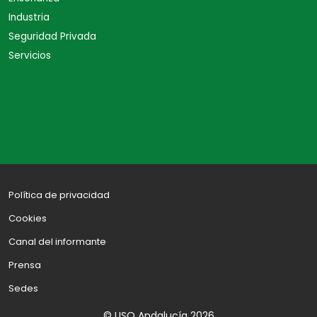
Industria
Seguridad Privada
Servicios
Política de privacidad
Cookies
Canal del informante
Prensa
Sedes
© USO Andalucía 2026