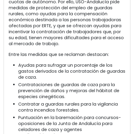
cuotas de autónomo. Por ello, USO-Andalucía pide
medidas de protección del empleo de guardas
rurales, como ayudas para la compensación
económica destinada a las personas trabajadoras
afectadas por ERTE, y que se ofrezcan ayudas para
incentivar la contratación de trabajadores que, por
su edad, tienen mayores dificultades para el acceso
al mercado de trabajo.
Entre las medidas que se reclaman destacan:
Ayudas para sufragar un porcentaje de los
gastos derivados de la contratación de guardas
de caza.
Contrataciones de guardas de caza para la
prevención de daños y mejoras del hábitat de
especies cinegéticas.
Contratar a guardas rurales para la vigilancia
contra incendios forestales.
Puntuación en la baremación para concursos-
oposiciones de la Junta de Andalucía para
celadores de caza y agentes