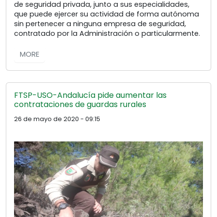
de seguridad privada, junto a sus especialidades,
que puede ejercer su actividad de forma autónoma
sin pertenecer a ninguna empresa de seguridad,
contratado por la Administración o particularmente.
MORE
FTSP-USO-Andalucía pide aumentar las
contrataciones de guardas rurales
26 de mayo de 2020 - 09:15