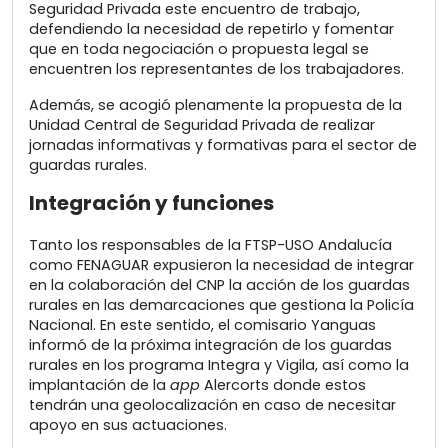
Seguridad Privada este encuentro de trabajo,
defendiendo la necesidad de repetirlo y fomentar
que en toda negociación o propuesta legal se
encuentren los representantes de los trabajadores.
Además, se acogió plenamente la propuesta de la
Unidad Central de Seguridad Privada de realizar
jornadas informativas y formativas para el sector de
guardas rurales.
Integración y funciones
Tanto los responsables de la FTSP-USO Andalucía
como FENAGUAR expusieron la necesidad de integrar
en la colaboración del CNP la acción de los guardas
rurales en las demarcaciones que gestiona la Policía
Nacional. En este sentido, el comisario Yanguas
informó de la próxima integración de los guardas
rurales en los programa Integra y Vigila, así como la
implantación de la
app
Alercorts donde estos
tendrán una geolocalización en caso de necesitar
apoyo en sus actuaciones.