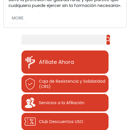
cualquiera puede ejercer sin la formación necesaria».
MORE
Buscar
Afíliate Ahora
Caja de Resistencia y Solidaridad
(CRS)
Servicios a la Afiliación
Club Descuentos
USO