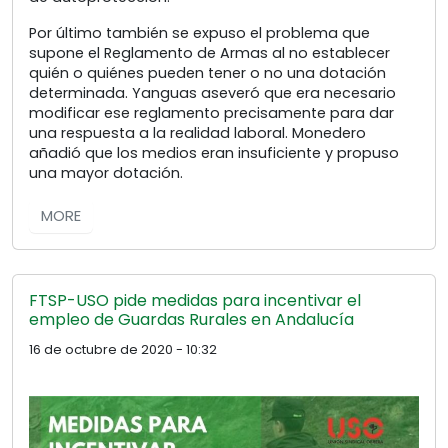
Por último también se expuso el problema que
supone el Reglamento de Armas al no establecer
quién o quiénes pueden tener o no una dotación
determinada. Yanguas aseveró que era necesario
modificar ese reglamento precisamente para dar
una respuesta a la realidad laboral. Monedero
añadió que los medios eran insuficiente y propuso
una mayor dotación.
MORE
FTSP-USO pide medidas para incentivar el
empleo de Guardas Rurales en Andalucía
16 de octubre de 2020 - 10:32