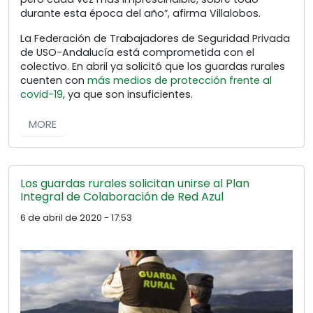
durante esta época del año”, afirma Villalobos.
La Federación de Trabajadores de Seguridad Privada
de USO-Andalucía está comprometida con el
colectivo. En abril ya solicitó que los guardas rurales
cuenten con
más medios de protección frente al
covid-19
, ya que son insuficientes.
MORE
Los guardas rurales solicitan unirse al Plan
Integral de Colaboración de Red Azul
6 de abril de 2020 - 17:53