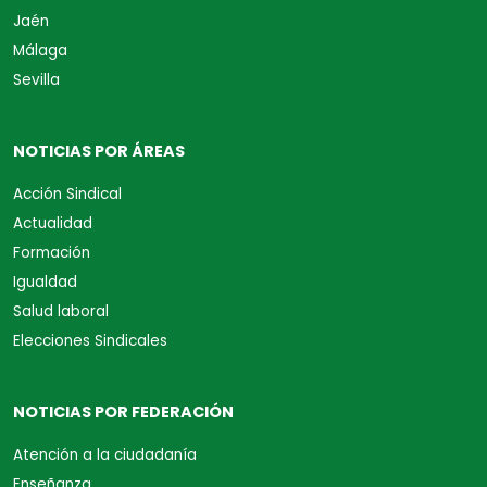
Jaén
Málaga
Sevilla
NOTICIAS POR ÁREAS
Acción Sindical
Actualidad
Formación
Igualdad
Salud laboral
Elecciones Sindicales
NOTICIAS POR FEDERACIÓN
Atención a la ciudadanía
Enseñanza