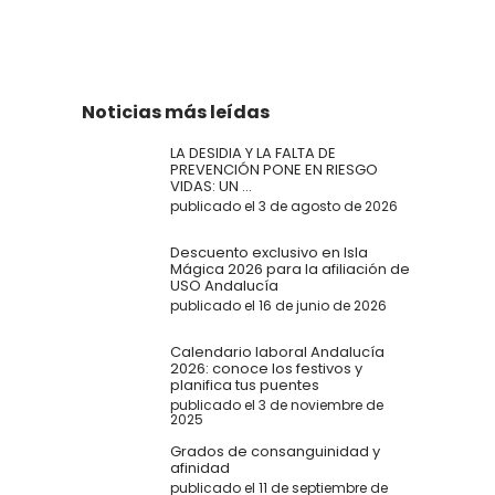
Noticias más leídas
LA DESIDIA Y LA FALTA DE
PREVENCIÓN PONE EN RIESGO
VIDAS: UN ...
publicado el 3 de agosto de 2026
Descuento exclusivo en Isla
Mágica 2026 para la afiliación de
USO Andalucía
publicado el 16 de junio de 2026
Calendario laboral Andalucía
2026: conoce los festivos y
planifica tus puentes
publicado el 3 de noviembre de
2025
Grados de consanguinidad y
afinidad
publicado el 11 de septiembre de