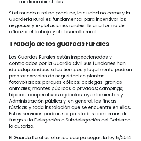
medioambientales.
Sí el mundo rural no produce, la ciudad no come y la
Guardería Rural es fundamental para incentivar los
negocios y explotaciones rurales. Es una forma de
afianzar el trabajo y el desarrollo rural.
Trabajo de los guardas rurales
Los Guardas Rurales están inspeccionados y
controlados por la Guardia Civil. Sus funciones han
ido adaptándose a los tiempos y legalmente podrán
prestar servicios de seguridad en plantas
fotovoltaicas; parques eólicos; bodegas; granjas
animales; montes públicos o privados; campings;
hípicas; cooperativas agrícolas; ayuntamientos y
Administración pública y, en general, las fincas
rústicas y toda instalación que se encuentre en ellas.
Estos servicios podrán ser prestados con armas de
fuego si la Delegación o Subdelegación del Gobierno
lo autoriza.
El Guarda Rural es el único cuerpo según la ley 5/2014