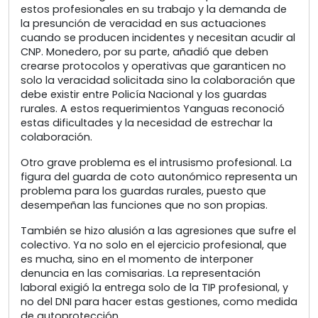
estos profesionales en su trabajo y la demanda de
la presunción de veracidad en sus actuaciones
cuando se producen incidentes y necesitan acudir al
CNP. Monedero, por su parte, añadió que deben
crearse protocolos y operativas que garanticen no
solo la veracidad solicitada sino la colaboración que
debe existir entre Policía Nacional y los guardas
rurales. A estos requerimientos Yanguas reconoció
estas dificultades y la necesidad de estrechar la
colaboración.
Otro grave problema es el intrusismo profesional. La
figura del guarda de coto autonómico representa un
problema para los guardas rurales, puesto que
desempeñan las funciones que no son propias.
También se hizo alusión a las agresiones que sufre el
colectivo. Ya no solo en el ejercicio profesional, que
es mucha, sino en el momento de interponer
denuncia en las comisarias. La representación
laboral exigió la entrega solo de la TIP profesional, y
no del DNI para hacer estas gestiones, como medida
de autoprotección.