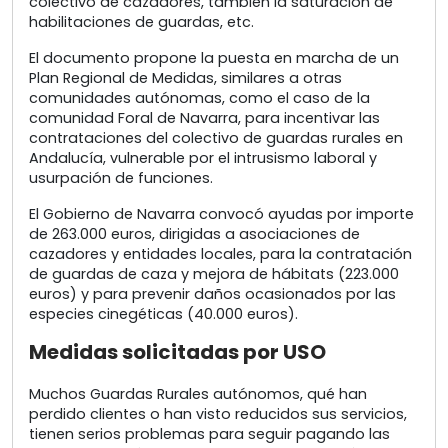
colectivo de cazadores, también la saturación de
habilitaciones de guardas, etc.
El documento propone la puesta en marcha de un
Plan Regional de Medidas, similares a otras
comunidades autónomas, como el caso de la
comunidad Foral de Navarra, para incentivar las
contrataciones del colectivo de guardas rurales en
Andalucía, vulnerable por el intrusismo laboral y
usurpación de funciones.
El Gobierno de Navarra convocó ayudas por importe
de 263.000 euros, dirigidas a asociaciones de
cazadores y entidades locales, para la contratación
de guardas de caza y mejora de hábitats (223.000
euros) y para prevenir daños ocasionados por las
especies cinegéticas (40.000 euros).
Medidas solicitadas por USO
Muchos Guardas Rurales autónomos, qué han
perdido clientes o han visto reducidos sus servicios,
tienen serios problemas para seguir pagando las