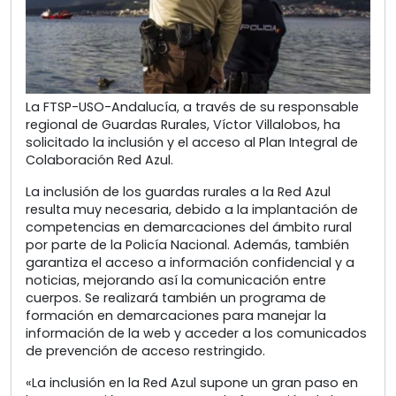
La FTSP-USO-Andalucía, a través de su responsable
regional de Guardas Rurales, Víctor Villalobos, ha
solicitado la inclusión y el acceso al Plan Integral de
Colaboración Red Azul.
La inclusión de los guardas rurales a la Red Azul
resulta muy necesaria, debido a la implantación de
competencias en demarcaciones del ámbito rural
por parte de la Policía Nacional. Además, también
garantiza el acceso a información confidencial y a
noticias, mejorando así la comunicación entre
cuerpos. Se realizará también un programa de
formación en demarcaciones para manejar la
información de la web y acceder a los comunicados
de prevención de acceso restringido.
«La inclusión en la Red Azul supone un gran paso en