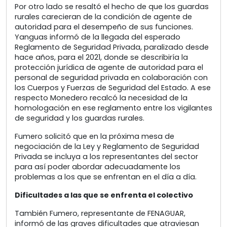
Por otro lado se resaltó el hecho de que los guardas
rurales carecieran de la condición de agente de
autoridad para el desempeño de sus funciones.
Yanguas informó de la llegada del esperado
Reglamento de Seguridad Privada, paralizado desde
hace años, para el 2021, donde se describiría la
protección jurídica de agente de autoridad para el
personal de seguridad privada en colaboración con
los Cuerpos y Fuerzas de Seguridad del Estado. A ese
respecto Monedero recalcó la necesidad de la
homologación en ese reglamento entre los vigilantes
de seguridad y los guardas rurales.
Fumero solicitó que en la próxima mesa de
negociación de la Ley y Reglamento de Seguridad
Privada se incluya a los representantes del sector
para así poder abordar adecuadamente los
problemas a los que se enfrentan en el día a día.
Dificultades a las que se enfrenta el colectivo
También Fumero, representante de FENAGUAR,
informó de las graves dificultades que atraviesan