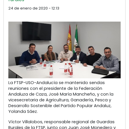
24 de enero de 2020 - 12:13
La FTSP-USO-Andalucía se mantenido sendas
reuniones con el presidente de la Federación
Andaluza de Caza, José María Mancheño, y con la
vicesecretaria de Agricultura, Ganadería, Pesca y
Desarrollo Sostenible del Partido Popular Andaluz,
Yolanda Sáez.
Víctor Villalobos, responsable regional de Guardas
Rurales de la FTSP, junto con Juan José Monedero y