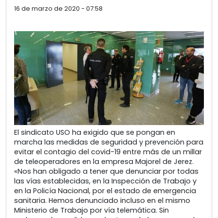
16 de marzo de 2020 - 07:58
El sindicato USO ha exigido que se pongan en
marcha las medidas de seguridad y prevención para
evitar el contagio del covid-19 entre más de un millar
de teleoperadores en la empresa Majorel de Jerez.
«Nos han obligado a tener que denunciar por todas
las vías establecidas, en la Inspección de Trabajo y
en la Policía Nacional, por el estado de emergencia
sanitaria. Hemos denunciado incluso en el mismo
Ministerio de Trabajo por vía telemática. Sin