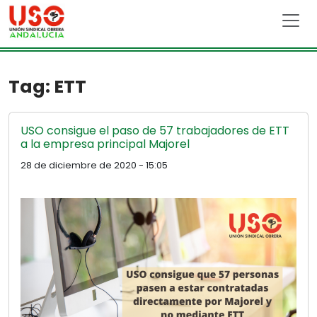
Skip to main content
Tag: ETT
USO consigue el paso de 57 trabajadores de ETT
a la empresa principal Majorel
28 de diciembre de 2020 - 15:05