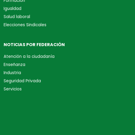
Formación
Igualdad
Salud laboral
Elecciones Sindicales
NOTICIAS POR FEDERACIÓN
Atención a la ciudadanía
Enseñanza
Industria
Seguridad Privada
Servicios