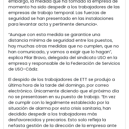
embargo, la medida que ha tomado la empresa de
momento ha sido despedir a los trabajadores de las
empresas de trabajo temporal. Las fuerzas de
seguridad se han presentado en las instalaciones
para levantar acta y pertinente denuncia».
“Aunque con esta medida se garantice una
distancia mínima de seguridad entre los puestos,
hay muchas otras medidas que no cumplen, que no
han comunicado, y vamos a exigir que lo hagan”,
explica Pilar Bravo, delegada del sindicato USO en la
empresa y responsable de la Federación de Servicios
de USO-Cádiz.
El despido de los trabajadores de ETT se produjo a
última hora de la tarde del domingo, por correo
electrónico. Únicamente diciendo que el próximo día
no se presentasen en su puesto de trabajo. “En vez
de cumplir con lo legalmente establecido por la
situación de alarma por esta crisis sanitaria, han
decidido despedir a los trabajadores más
desfavorecidos y precarios. Esto solo refleja la
nefasta gestión de la dirección de la empresa ante