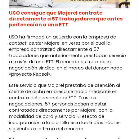
USO consigue que Majorel contrate
directamente a 57 trabajadores que antes
pertenecían a una ETT
USO ha firmado un acuerdo con la empresa de
contact-center
Majorel en Jerez por el cual la
empresa contratará directamente a 57
trabajadores que anteriormente prestaban servicio
a través de una ETT. El acuerdo es fruto de la
negociación sindical en el marco del denominado
«proyecto Repsol».
Este servicio que Majorel prestaba de atención al
cliente de dicha empresa se hacía mediante el
contrato del personal por ETT. Tras las
negociaciones, 57 personas pasan a estar
contratadas directamente por Majorel, con la
modalidad de obra y servicio. El efecto de
incorporación a la plantilla es a los 5 días hábiles
siguientes a la firma del acuerdo.