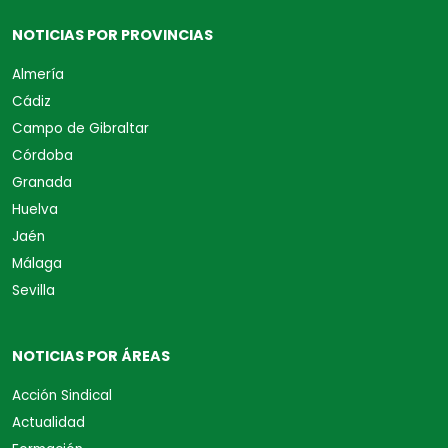
NOTICIAS POR PROVINCIAS
Almería
Cádiz
Campo de Gibraltar
Córdoba
Granada
Huelva
Jaén
Málaga
Sevilla
NOTICIAS POR ÁREAS
Acción Sindical
Actualidad