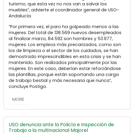
turismo, que esta vez no nos van a salvar los
muebles”, advierte el coordinador general de USO-
Andalucía.
“Por primera vez, el paro ha golpeado menos a las
mujeres. Del total de 138.569 nuevos desempleados
al finalizar marzo, 84.592 son hombres y 53.977,
mujeres. Los empleos más precarizados, como son
los de limpieza o el sector de los cuidados, se han
demostrado imprescindibles en esta crisis y se han
mantenido. Son realizados principalmente por las
mujeres. En este caso, deberían estar reforzándose
las plantillas, porque están soportando una carga
de trabajo bestial y más necesaria que nunca”,
concluye Postigo.
MORE
USO denuncia ante la Policía e Inspección de
Trabajo a la multinacional Majorel