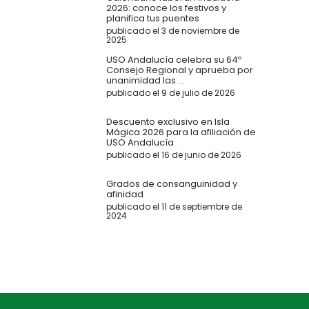
2026: conoce los festivos y
planifica tus puentes
publicado el 3 de noviembre de
2025
USO Andalucía celebra su 64º
Consejo Regional y aprueba por
unanimidad las ...
publicado el 9 de julio de 2026
Descuento exclusivo en Isla
Mágica 2026 para la afiliación de
USO Andalucía
publicado el 16 de junio de 2026
Grados de consanguinidad y
afinidad
publicado el 11 de septiembre de
2024