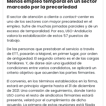
Menos empleo temporal en un sector
marcado por la precariedad
El sector de atención a cliente o
contact-center
es
uno de los sectores con mayor precariedad en el
empleo. Sufre de muchas jornadas parciales y de un
exceso de temporalidad. Por eso, USO-Andalucía
valora la estabilización de estos 57 puestos de
trabajo.
De las personas que prestaban el servicio a través
de ETT, pasarán a Majorel, en primer lugar, por orden
de antigüedad. El segundo criterio es el de las cargas
familiares. Y, de darse aún una igualdad de
condiciones entre varios candidatos, se aplicará un
criterio objetivo que acuerden las partes firmantes.
El convenio, en los términos establecidos en la firma,
estará en principio vigente hasta el 31 de diciembre
de 2021. Una comisión de seguimiento, donde tanto
USO como el resto de sindicatos firmantes estará
presente, velará por el cumplimiento de dicho
acuerdo. La primera de estas reuniones está fijada