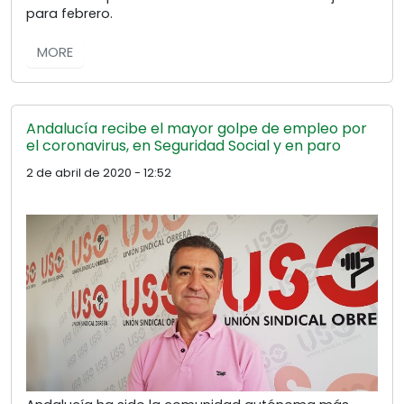
para febrero.
MORE
Andalucía recibe el mayor golpe de empleo por
el coronavirus, en Seguridad Social y en paro
2 de abril de 2020 - 12:52