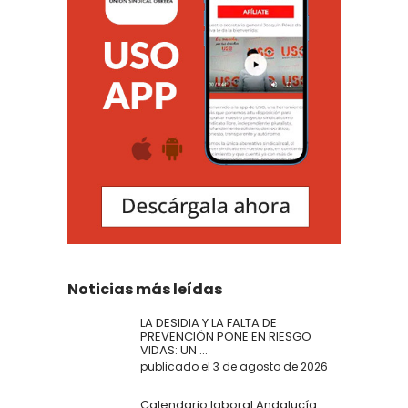
Noticias más leídas
LA DESIDIA Y LA FALTA DE
PREVENCIÓN PONE EN RIESGO
VIDAS: UN ...
publicado el 3 de agosto de 2026
Calendario laboral Andalucía