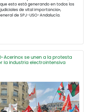
que esto está generando en todos los
 judiciales de vital importancia»,
 general de SPJ-USO-Andalucía.
-Acerinox se unen a la protesta
 la industria electrointensiva