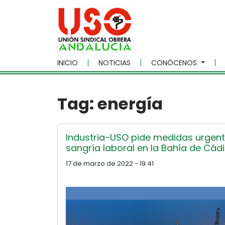
Skip to main content
INICIO
NOTICIAS
CONÓCENOS
Tag: energía
Industria-USO pide medidas urgent
sangría laboral en la Bahía de Cádi
17 de marzo de 2022 - 19:41