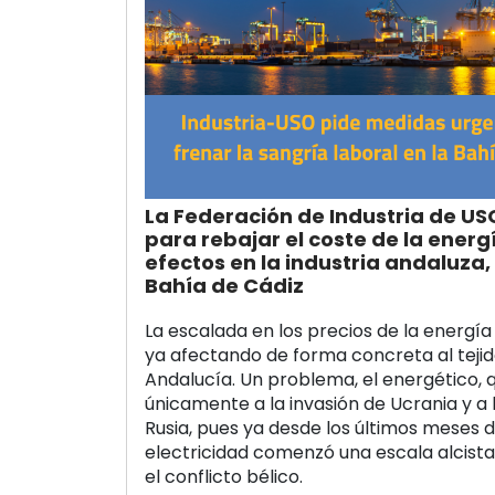
La Federación de Industria de U
para rebajar el coste de la energí
efectos en la industria andaluza,
Bahía de Cádiz
La escalada en los precios de la energía
ya afectando de forma concreta al teji
Andalucía. Un problema, el energético,
únicamente a la invasión de Ucrania y a
Rusia, pues ya desde los últimos meses d
electricidad comenzó una escala alcista
el conflicto bélico.