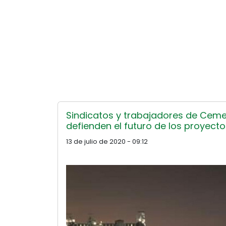
Sindicatos y trabajadores de Ceme
defienden el futuro de los proyecto
13 de julio de 2020 - 09:12