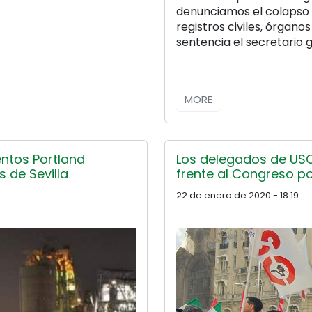
denunciamos el colapso 
registros civiles, órganos
sentencia el secretario
MORE
ntos Portland
Los delegados de USO
s de Sevilla
frente al Congreso por
22 de enero de 2020 - 18:19