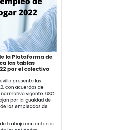
e la Plataforma de
ca las tablas
2 por el colectivo
villa presenta las
22, con acuerdos de
a normativa vigente. USO
ajan por la igualdad de
s de las empleadas de
de trabajo con criterios