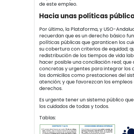
de este empleo.
Hacia unas políticas públic
Por último, la Plataforma, y USO-Andaluc
recuerdan que es un derecho básico f
políticas públicas que garanticen los c
su cobertura con criterios de equidad; q
redistribución de los tiempos de vida la
hacer posible una conciliación real; que
concretas y urgentes para integrar los 
los domicilios como prestaciones del si
atención; y que favorezcan los empleos 
derechos.
Es urgente tener un sistema público que
los cuidados de todas y todos.
Tablas: