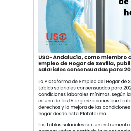
USO-Andalucía, como miembro d
Empleo de Hogar de Sevilla, publi
salariales consensuadas para 202
La Plataforma de Empleo del Hogar de Se
tablas salariales consensuadas para 20
condiciones laborales mínimas, según l
es una de las 15 organizaciones que trab
derechos y la mejora de las condicione
hogar desde esta Plataforma.
Las tablas salariales son un instrumento 