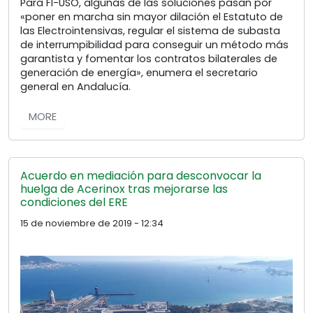
Para FI-USO, algunas de las soluciones pasan por
«poner en marcha sin mayor dilación el Estatuto de
las Electrointensivas, regular el sistema de subasta
de interrumpibilidad para conseguir un método más
garantista y fomentar los contratos bilaterales de
generación de energía», enumera el secretario
general en Andalucía.
MORE
Acuerdo en mediación para desconvocar la
huelga de Acerinox tras mejorarse las
condiciones del ERE
15 de noviembre de 2019 - 12:34