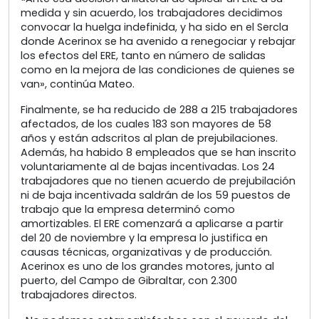
medida y sin acuerdo, los trabajadores decidimos
convocar la huelga indefinida, y ha sido en el Sercla
donde Acerinox se ha avenido a renegociar y rebajar
los efectos del ERE, tanto en número de salidas
como en la mejora de las condiciones de quienes se
van», continúa Mateo.
Finalmente, se ha reducido de 288 a 215 trabajadores
afectados, de los cuales 183 son mayores de 58
años y están adscritos al plan de prejubilaciones.
Además, ha habido 8 empleados que se han inscrito
voluntariamente al de bajas incentivadas. Los 24
trabajadores que no tienen acuerdo de prejubilación
ni de baja incentivada saldrán de los 59 puestos de
trabajo que la empresa determinó como
amortizables. El ERE comenzará a aplicarse a partir
del 20 de noviembre y la empresa lo justifica en
causas técnicas, organizativas y de producción.
Acerinox es uno de los grandes motores, junto al
puerto, del Campo de Gibraltar, con 2.300
trabajadores directos.