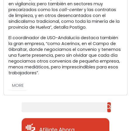
en vigilancia; pero también en sectores muy
precarizados como los
call-center
y las contratas
de limpieza, y en otros desencantados con el
sindicalismo tradicional, como toda la minería de la
provincia de Huelva”, detalla Postigo.
El coordinador de USO-Andalucía destaca también
la gran empresa, “como Acerinox, en el Campo de
Gibraltar, donde negociamos el convenio y tenemos
una fuerte presencia, pero sin olvidar que cada día
negociamos otros convenios de pequeña empresa,
menos mediáticos, pero imprescindibles para esos
trabajadores”.
MORE
Buscar
Afíliate Ahora