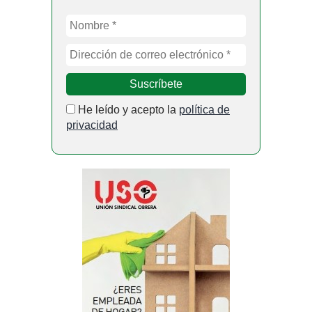
He leído y acepto la
política de
privacidad