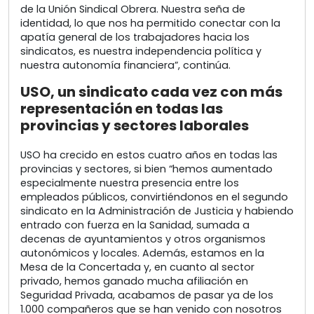
de la Unión Sindical Obrera. Nuestra seña de
identidad, lo que nos ha permitido conectar con la
apatía general de los trabajadores hacia los
sindicatos, es nuestra independencia política y
nuestra autonomía financiera”, continúa.
USO, un sindicato cada vez con más
representación en todas las
provincias y sectores laborales
USO ha crecido en estos cuatro años en todas las
provincias y sectores, si bien “hemos aumentado
especialmente nuestra presencia entre los
empleados públicos, convirtiéndonos en el segundo
sindicato en la Administración de Justicia y habiendo
entrado con fuerza en la Sanidad, sumada a
decenas de ayuntamientos y otros organismos
autonómicos y locales. Además, estamos en la
Mesa de la Concertada y, en cuanto al sector
privado, hemos ganado mucha afiliación en
Seguridad Privada, acabamos de pasar ya de los
1.000 compañeros que se han venido con nosotros