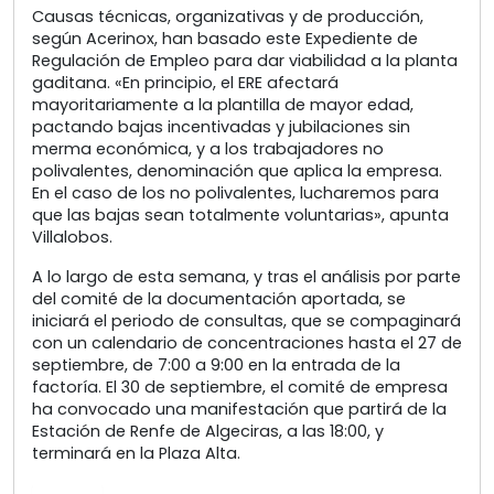
Causas técnicas, organizativas y de producción,
según Acerinox, han basado este Expediente de
Regulación de Empleo para dar viabilidad a la planta
gaditana. «En principio, el ERE afectará
mayoritariamente a la plantilla de mayor edad,
pactando bajas incentivadas y jubilaciones sin
merma económica, y a los trabajadores no
polivalentes, denominación que aplica la empresa.
En el caso de los no polivalentes, lucharemos para
que las bajas sean totalmente voluntarias», apunta
Villalobos.
A lo largo de esta semana, y tras el análisis por parte
del comité de la documentación aportada, se
iniciará el periodo de consultas, que se compaginará
con un calendario de concentraciones hasta el 27 de
septiembre, de 7:00 a 9:00 en la entrada de la
factoría. El 30 de septiembre, el comité de empresa
ha convocado una manifestación que partirá de la
Estación de Renfe de Algeciras, a las 18:00, y
terminará en la Plaza Alta.