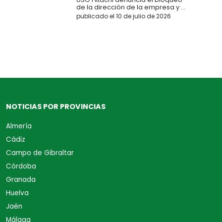
de la dirección de la empresa y ...
publicado el 10 de julio de 2026
NOTICIAS POR PROVINCIAS
Almería
Cádiz
Campo de Gibraltar
Córdoba
Granada
Huelva
Jaén
Málaga