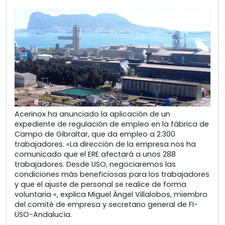
Acerinox ha anunciado la aplicación de un
expediente de regulación de empleo en la fábrica de
Campo de Gibraltar, que da empleo a 2.300
trabajadores. «La dirección de la empresa nos ha
comunicado que el ERE afectará a unos 288
trabajadores. Desde USO, negociaremos las
condiciones más beneficiosas para los trabajadores
y que el ajuste de personal se realice de forma
voluntaria «, explica Miguel Ángel Villalobos, miembro
del comité de empresa y secretario general de FI-
USO-Andalucía.