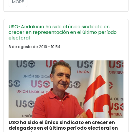
MORE
USO-Andalucía ha sido el único sindicato en
crecer en representación en el último período
electoral
8 de agosto de 2019 - 10:54
USO ha sido el único sindicato en crecer en
delegados en el último período electoral en