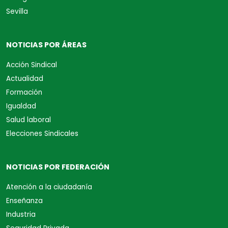
Sevilla
NOTICIAS POR ÁREAS
Acción Sindical
Actualidad
Formación
Igualdad
Salud laboral
Elecciones Sindicales
NOTICIAS POR FEDERACIÓN
Atención a la ciudadanía
Enseñanza
Industria