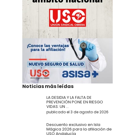
Noticias más leídas
LA DESIDIA Y LA FALTA DE
PREVENCIÓN PONE EN RIESGO
VIDAS: UN ...
publicado el 3 de agosto de 2026
Descuento exclusivo en Isla
Mágica 2026 para la afiliación de
USO Andalucía