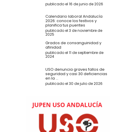
publicado el 16 de junio de 2026
Calendario laboral Andalucía
2026: conoce los festivos y
planifica tus puentes
publicado el 3 de noviembre de
2025
Grados de consanguinidad y
afinidad
publicado el 11 de septiembre de
2024
USO denuncia graves fallos de
seguridad y casi 30 deficiencias
en la ...
publicado el 30 de julio de 2026