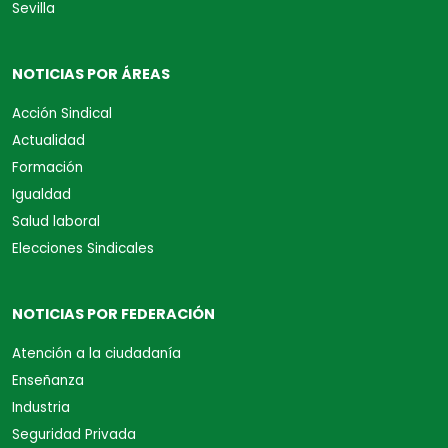
Sevilla
NOTICIAS POR ÁREAS
Acción Sindical
Actualidad
Formación
Igualdad
Salud laboral
Elecciones Sindicales
NOTICIAS POR FEDERACIÓN
Atención a la ciudadanía
Enseñanza
Industria
Seguridad Privada