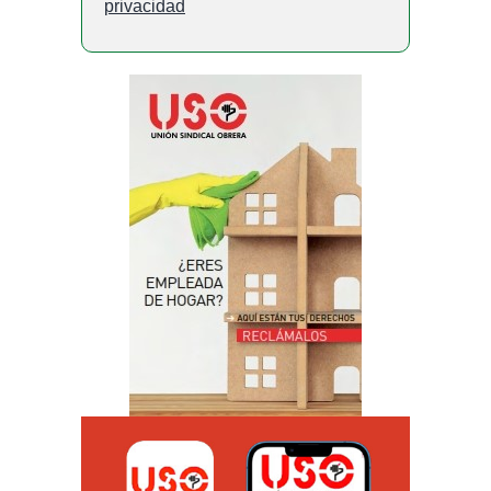
privacidad