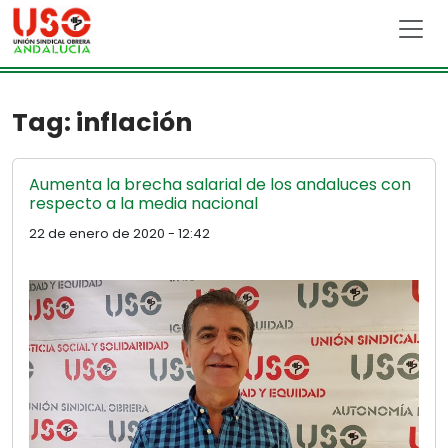
Skip to main content
Tag: inflación
Aumenta la brecha salarial de los andaluces con
respecto a la media nacional
22 de enero de 2020 - 12:42