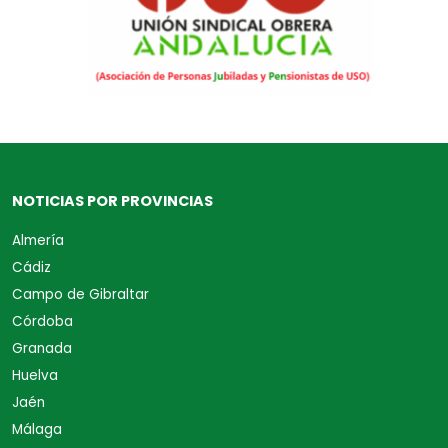
NOTICIAS POR PROVINCIAS
Almería
Cádiz
Campo de Gibraltar
Córdoba
Granada
Huelva
Jaén
Málaga