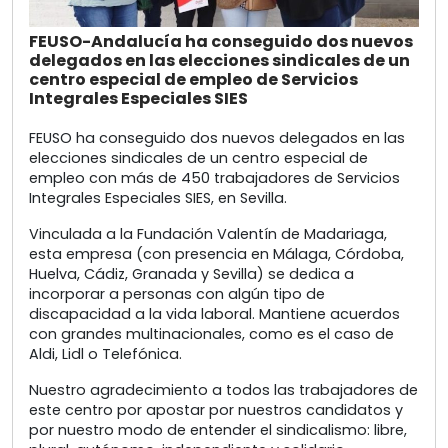
FEUSO-Andalucía ha conseguido dos nuevos
delegados en las elecciones sindicales de un
centro especial de empleo de Servicios
Integrales Especiales SIES
FEUSO ha conseguido dos nuevos delegados en las
elecciones sindicales de un centro especial de
empleo con más de 450 trabajadores de Servicios
Integrales Especiales SIES, en Sevilla.
Vinculada a la Fundación Valentín de Madariaga,
esta empresa (con presencia en Málaga, Córdoba,
Huelva, Cádiz, Granada y Sevilla) se dedica a
incorporar a personas con algún tipo de
discapacidad a la vida laboral. Mantiene acuerdos
con grandes multinacionales, como es el caso de
Aldi, Lidl o Telefónica.
Nuestro agradecimiento a todos las trabajadores de
este centro por apostar por nuestros candidatos y
por nuestro modo de entender el sindicalismo: libre,