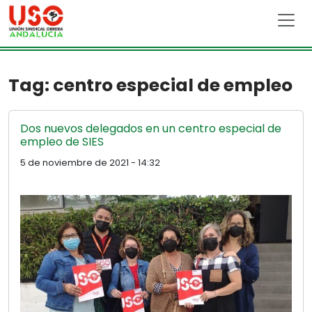
Skip to main content
Tag: centro especial de empleo
Dos nuevos delegados en un centro especial de
empleo de SIES
5 de noviembre de 2021 - 14:32