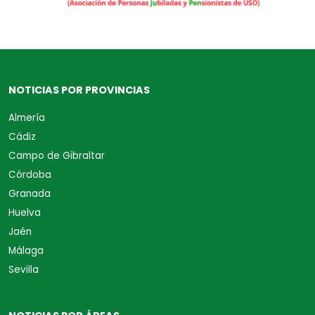
NOTICIAS POR PROVINCIAS
Almería
Cádiz
Campo de Gibraltar
Córdoba
Granada
Huelva
Jaén
Málaga
Sevilla