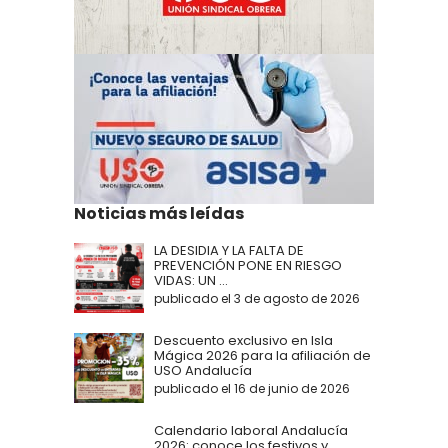
Noticias más leídas
LA DESIDIA Y LA FALTA DE
PREVENCIÓN PONE EN RIESGO
VIDAS: UN ...
publicado el 3 de agosto de 2026
Descuento exclusivo en Isla
Mágica 2026 para la afiliación de
USO Andalucía
publicado el 16 de junio de 2026
Calendario laboral Andalucía
2026: conoce los festivos y