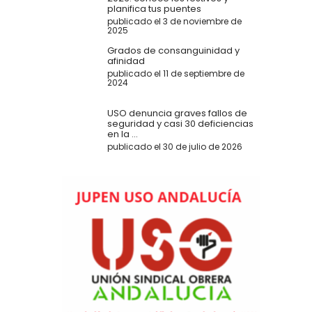
planifica tus puentes
publicado el 3 de noviembre de
2025
Grados de consanguinidad y
afinidad
publicado el 11 de septiembre de
2024
USO denuncia graves fallos de
seguridad y casi 30 deficiencias
en la ...
publicado el 30 de julio de 2026