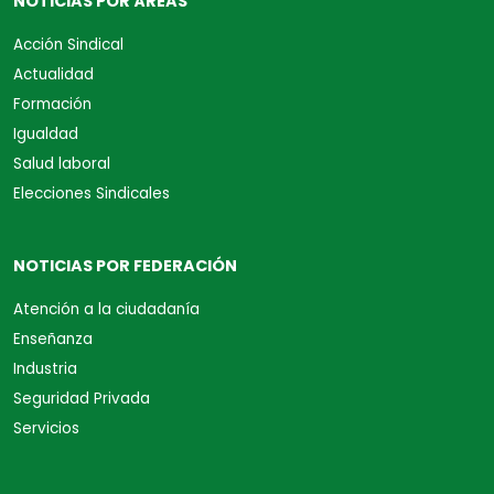
NOTICIAS POR ÁREAS
Acción Sindical
Actualidad
Formación
Igualdad
Salud laboral
Elecciones Sindicales
NOTICIAS POR FEDERACIÓN
Atención a la ciudadanía
Enseñanza
Industria
Seguridad Privada
Servicios